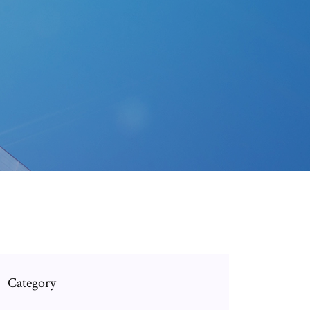
Category