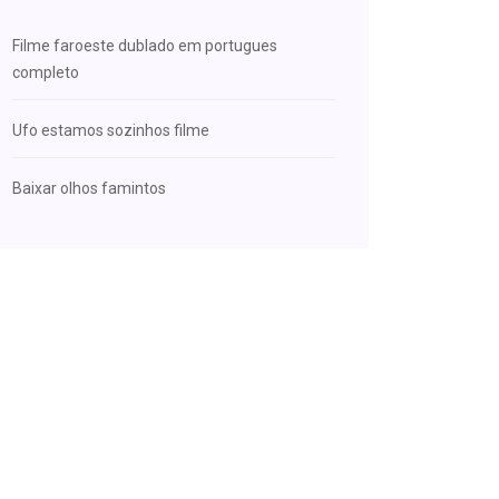
Filme faroeste dublado em portugues
completo
Ufo estamos sozinhos filme
Baixar olhos famintos