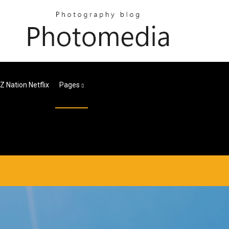
 Nation Netflix
Pages