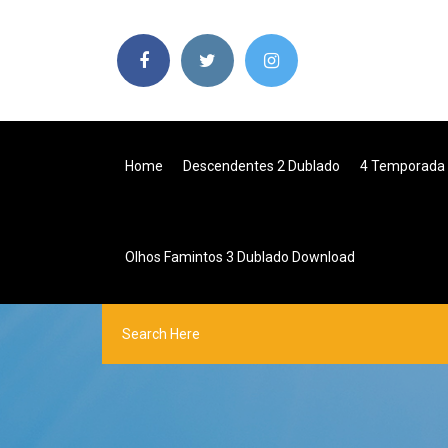
Home
Descendentes 2 Dublado
4 Temporada Z
Olhos Famintos 3 Dublado Download