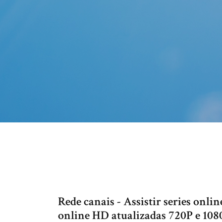
Rede canais - Assistir series onlin
online HD atualizadas 720P e 108