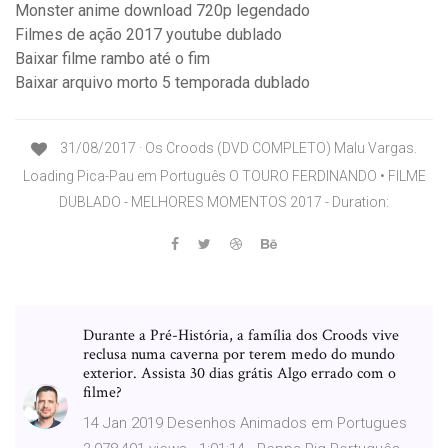
Monster anime download 720p legendado
Filmes de ação 2017 youtube dublado
Baixar filme rambo até o fim
Baixar arquivo morto 5 temporada dublado
31/08/2017 · Os Croods (DVD COMPLETO) Malu Vargas.
Loading Pica-Pau em Português O TOURO FERDINANDO • FILME
DUBLADO - MELHORES MOMENTOS 2017 - Duration:
Durante a Pré-História, a família dos Croods vive
reclusa numa caverna por terem medo do mundo
exterior. Assista 30 dias grátis Algo errado com o
filme?
14 Jan 2019 Desenhos Animados em Portugues