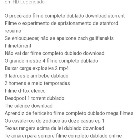
em HD Legendado,
O procurado filme completo dublado download utorrent
Filme o experimento de aprisionamento de stanford
resumo
Se enlouquecer, não se apaixone zach galifianakis
Filmetorrent
Não vai dar filme completo dublado download
O grande mestre 4 filme completo dublado
Baixar carga explosiva 2 mp4
3 ladroes e um bebe dublado
2 homens e meio temporadas
Filme d-tox elenco
Deadpool 1 torrent dublado
The silence download
Aprendiz de feiticeiro filme completo dublado mega filmes
Os cavaleiros do zodiaco as doze casas ep 1
Texas rangers acima da lei dublado download
Te amarei para sempre filme completo dublado online