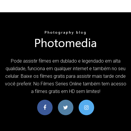
Pode assistir filmes em dublado e legendado em alta
qualidade, funciona em qualquer internet e também no seu
celular. Baixe os filmes gratis para assistir mais tarde onde
você preferir. No Filmes Series Online também tem acesso
a filmes gratis em HD sem limites!