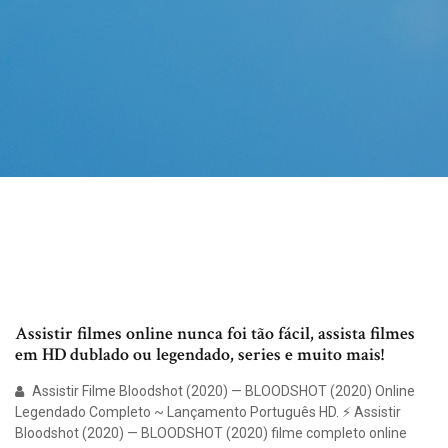
Assistir filmes online nunca foi tão fácil, assista filmes
em HD dublado ou legendado, series e muito mais!
Assistir Filme Bloodshot (2020) — BLOODSHOT (2020) Online
Legendado Completo ~ Lançamento Português HD. ⚡ Assistir
Bloodshot (2020) — BLOODSHOT (2020) filme completo online