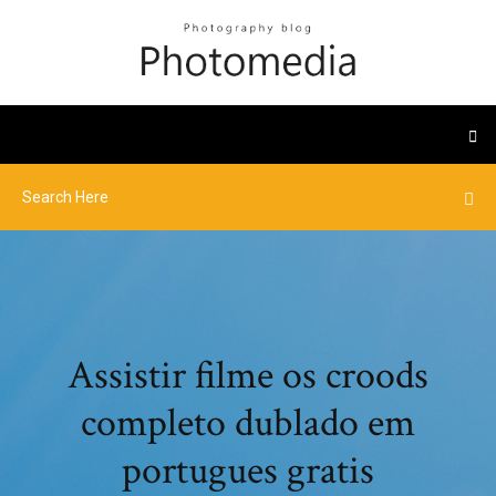
Assistir filme os croods
completo dublado em
portugues gratis