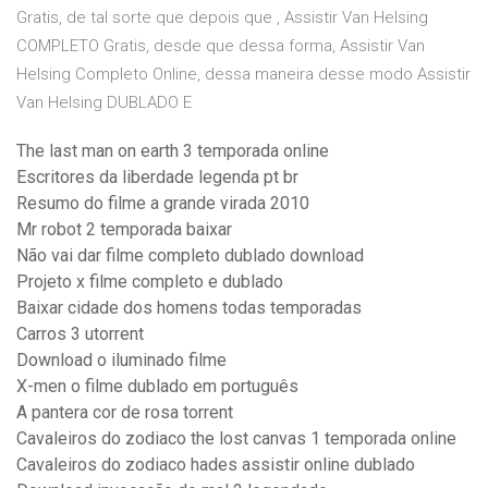
Gratis, de tal sorte que depois que , Assistir Van Helsing
COMPLETO Gratis, desde que dessa forma, Assistir Van
Helsing Completo Online, dessa maneira desse modo Assistir
Van Helsing DUBLADO E
The last man on earth 3 temporada online
Escritores da liberdade legenda pt br
Resumo do filme a grande virada 2010
Mr robot 2 temporada baixar
Não vai dar filme completo dublado download
Projeto x filme completo e dublado
Baixar cidade dos homens todas temporadas
Carros 3 utorrent
Download o iluminado filme
X-men o filme dublado em português
A pantera cor de rosa torrent
Cavaleiros do zodiaco the lost canvas 1 temporada online
Cavaleiros do zodiaco hades assistir online dublado