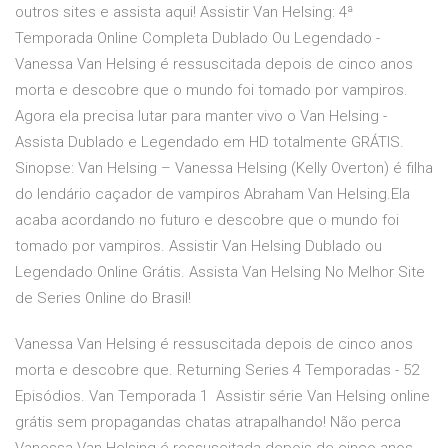
outros sites e assista aqui! Assistir Van Helsing: 4ª
Temporada Online Completa Dublado Ou Legendado -
Vanessa Van Helsing é ressuscitada depois de cinco anos
morta e descobre que o mundo foi tomado por vampiros.
Agora ela precisa lutar para manter vivo o Van Helsing -
Assista Dublado e Legendado em HD totalmente GRÁTIS.
Sinopse: Van Helsing – Vanessa Helsing (Kelly Overton) é filha
do lendário caçador de vampiros Abraham Van Helsing.Ela
acaba acordando no futuro e descobre que o mundo foi
tomado por vampiros. Assistir Van Helsing Dublado ou
Legendado Online Grátis. Assista Van Helsing No Melhor Site
de Series Online do Brasil!
Vanessa Van Helsing é ressuscitada depois de cinco anos
morta e descobre que. Returning Series 4 Temporadas - 52
Episódios. Van Temporada 1 Assistir série Van Helsing online
grátis sem propagandas chatas atrapalhando! Não perca