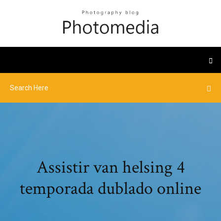
Assistir van helsing 4
temporada dublado online