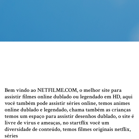
Bem vindo ao NETFILME.COM, o melhor site para
assistir filmes online dublado ou legendado em HD, aqui
você também pode assistir séries online, temos animes
online dublado e legendado, chama também as crianças
temos um espaço para assistir desenhos dublado, o site é
livre de virus e ameaças, no startflix você um
diversidade de conteúdo, temos filmes originais netflix,
séries