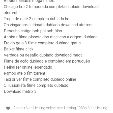
Assistir aladdin mega filmes
Chicago fire 2 temporada completa dublado download
utorrent
Tropa de elite 2 completo dublado hd
Os vingadores ultimato dublado download utorrent
Desenho antigo bob pai bob filho
Assistir filme planeta dos macacos a origem dublado
Era do gelo 3 filme completo dublado gratis
Baixar filme click
Verdade ou desafio dublado download mega
Filme de ação dublado e completo em português
Hellraiser online legendado
Rambo até o fim torrent
Taxi driver filme completo dublado online
O ilusionista filme completo dublado
Download matrix 3
Assistir Van Helsing online, Van Helsing 1080p, Van Helsing