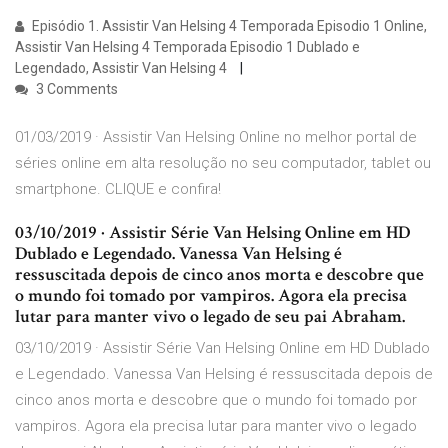
Episódio 1. Assistir Van Helsing 4 Temporada Episodio 1 Online,
Assistir Van Helsing 4 Temporada Episodio 1 Dublado e
Legendado, Assistir Van Helsing 4
3 Comments
01/03/2019 · Assistir Van Helsing Online no melhor portal de
séries online em alta resolução no seu computador, tablet ou
smartphone. CLIQUE e confira!
03/10/2019 · Assistir Série Van Helsing Online em HD
Dublado e Legendado. Vanessa Van Helsing é
ressuscitada depois de cinco anos morta e descobre que
o mundo foi tomado por vampiros. Agora ela precisa
lutar para manter vivo o legado de seu pai Abraham.
03/10/2019 · Assistir Série Van Helsing Online em HD Dublado
e Legendado. Vanessa Van Helsing é ressuscitada depois de
cinco anos morta e descobre que o mundo foi tomado por
vampiros. Agora ela precisa lutar para manter vivo o legado