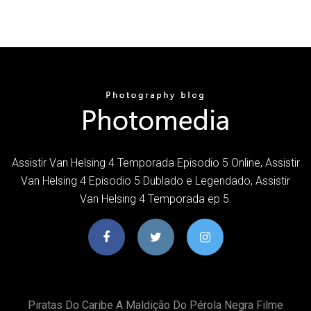
Assistir Van Helsing 4 Temporada Episodio 5 Online, Assistir
Van Helsing 4 Episodio 5 Dublado e Legendado, Assistir
Van Helsing 4 Temporada ep 5
Piratas Do Caribe A Maldição Do Pérola Negra Filme