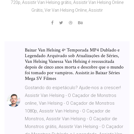
720p, Assistir Van Helsing grátis, Assistir Van Helsing Online
Grátis, Ver Van Helsing Online, Assistir
Baixar Van Helsing 4ª Temporada MP4 Dublado e
Legendado Arquivado sob Atualizações de Séries,
Van Helsing Vanessa Van Helsing é ressuscitada
depois de cinco anos morta e descobre que o mundo
foi tomado por vampiros. Assistir.io Baixar Séries
Mega SV Filmes
Gostando do espetáculo? Ajude-nos a crescer!
Assistir Van Helsing - O Caçador de Monstros
online, Van Helsing - O Caçador de Monstros
1080p, Assistir Van Helsing - O Caçador de
Monstros, Assistir Van Helsing - O Caçador de
Monstros grátis, Assistir Van Helsing - O Caçador