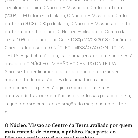
Legalmente Loira O Núcleo – Missão ao Centro da Terra
(2003) 1080p torrent dublado, O Núcleo – Missão ao Centro
da Terra (2003) 1080p dublado, O Núcleo – Missão ao Centro
da Terra torrent dublado, O Núcleo – Missão ao Centro da
Terra 1080p dublado, The Core 1080p 20/08/2018 · Confira no
Cineclick tudo sobre O NÚCLEO - MISSÃO AO CENTRO DA
TERRA. Veja ficha técnica, trailer imagens, crítica e onde está
passando O NÚCLEO - MISSÃO AO CENTRO DA TERRA.
Sinopse: Repentinamente a Terra parou de realizar seu
movimento de rotação, devido a uma força ainda
desconhecida que está agindo sobre o planeta. A
paralização traz consequências desastrosas para o planeta,
já que proporciona a deterioração do magnetismo da Terra
e, …
O Núcleo: Missão ao Centro da Terra avaliado por quem
mais entende de cinema, o público. Faça parte do