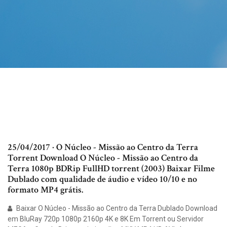
25/04/2017 · O Núcleo - Missão ao Centro da Terra
Torrent Download O Núcleo - Missão ao Centro da
Terra 1080p BDRip FullHD torrent (2003) Baixar Filme
Dublado com qualidade de áudio e vídeo 10/10 e no
formato MP4 grátis.
Baixar O Núcleo - Missão ao Centro da Terra Dublado Download
em BluRay 720p 1080p 2160p 4K e 8K Em Torrent ou Servidor