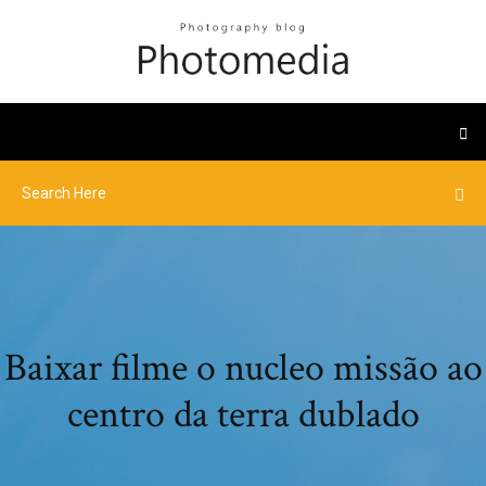
Baixar filme o nucleo missão ao
centro da terra dublado