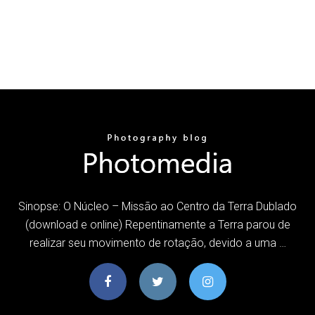
Sinopse: O Núcleo – Missão ao Centro da Terra Dublado
(download e online) Repentinamente a Terra parou de
realizar seu movimento de rotação, devido a uma …