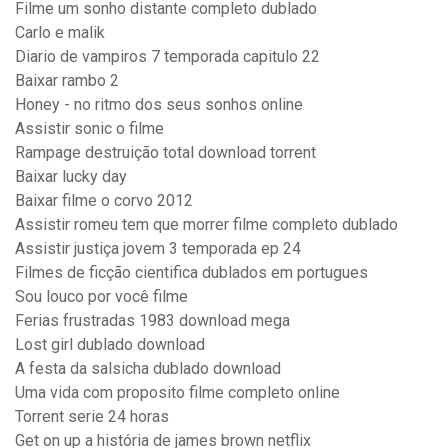
Filme um sonho distante completo dublado
Carlo e malik
Diario de vampiros 7 temporada capitulo 22
Baixar rambo 2
Honey - no ritmo dos seus sonhos online
Assistir sonic o filme
Rampage destruição total download torrent
Baixar lucky day
Baixar filme o corvo 2012
Assistir romeu tem que morrer filme completo dublado
Assistir justiça jovem 3 temporada ep 24
Filmes de ficção cientifica dublados em portugues
Sou louco por você filme
Ferias frustradas 1983 download mega
Lost girl dublado download
A festa da salsicha dublado download
Uma vida com proposito filme completo online
Torrent serie 24 horas
Get on up a história de james brown netflix