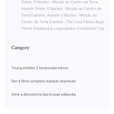
Online, O Núcleo - Missão ao Centro da Terra
Assistir Online, O Núcleo - Missão ao Centro da
Terra Dublado, Assistir O Núcleo - Missão ao
Centro da Terra Dublado - The Core Filmes.Buzz -
Filmes Dublados e Legendados Completos! Top.
Category
Young sheldon 2 temporada elenco
Rec 4 filme completo dublado download
Série a descoberta das bruxas wikipedia