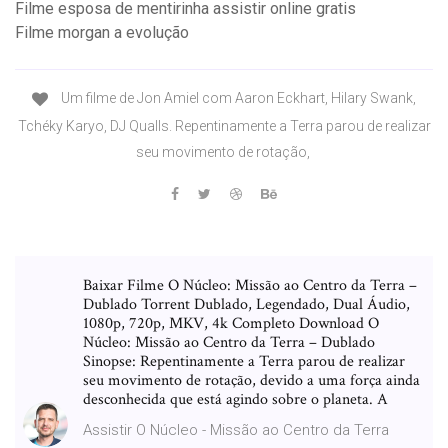
Filme esposa de mentirinha assistir online gratis
Filme morgan a evolução
Um filme de Jon Amiel com Aaron Eckhart, Hilary Swank,
Tchéky Karyo, DJ Qualls. Repentinamente a Terra parou de realizar
seu movimento de rotação,
Baixar Filme O Núcleo: Missão ao Centro da Terra –
Dublado Torrent Dublado, Legendado, Dual Áudio,
1080p, 720p, MKV, 4k Completo Download O
Núcleo: Missão ao Centro da Terra – Dublado
Sinopse: Repentinamente a Terra parou de realizar
seu movimento de rotação, devido a uma força ainda
desconhecida que está agindo sobre o planeta. A
Assistir O Núcleo - Missão ao Centro da Terra