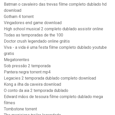
Batman o cavaleiro das trevas filme completo dublado hd
download
Gotham 4 torrent
Vingadores end game download
High school musical 2 completo dublado assistir online
Todas as temporadas de the 100
Doctor crush legendado online grátis
Viva - a vida é uma festa filme completo dublado youtube
gratis
Megatorentes
Sob pressão 2 temporada
Pantera negra torrent mp4
Legacies 2 temporada dublado completo download
Kong a ilha da caveira download
O conto da aia 2 temporada dublado
Edward mãos de tesoura filme completo dublado mega
filmes
Tombstone torrent