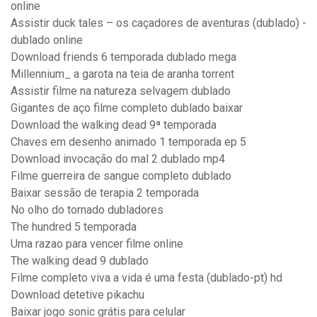
online
Assistir duck tales – os caçadores de aventuras (dublado) -
dublado online
Download friends 6 temporada dublado mega
Millennium_ a garota na teia de aranha torrent
Assistir filme na natureza selvagem dublado
Gigantes de aço filme completo dublado baixar
Download the walking dead 9ª temporada
Chaves em desenho animado 1 temporada ep 5
Download invocação do mal 2 dublado mp4
Filme guerreira de sangue completo dublado
Baixar sessão de terapia 2 temporada
No olho do tornado dubladores
The hundred 5 temporada
Uma razao para vencer filme online
The walking dead 9 dublado
Filme completo viva a vida é uma festa (dublado-pt) hd
Download detetive pikachu
Baixar jogo sonic grátis para celular