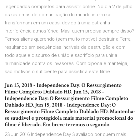
legendados completos para assistir online. No dia 2 de julho
os sistemas de comunicação do mundo inteiro se
transformam em um caos, devido à uma estranha
interferência atmosférica. Mas, quem precisa sempre disso?
Temos aliens querendo (sem muito motivo) destruir a Terra,
resultando em sequências incríveis de destruição e com
todo aquele discurso de união e sacrifício para unir a
humanidade contra os invasores. Com pipoca e manteiga,
são motivos o suficiente para assistir a este filme.
Jun 15, 2018 - Independence Day: O Ressurgimento
Filme Completo Dublado HD. Jun 15, 2018 -
Independence Day: O Ressurgimento Filme Completo
Dublado HD. Jun 15, 2018 - Independence Day: O
Ressurgimento Filme Completo Dublado HD. Mantenha-
se saudável e protegido(a mais material promocional do
filme é liberado. Em breve teremos o segundo
23 Jun 2016 Independence Day 3 avaliado por quem mais