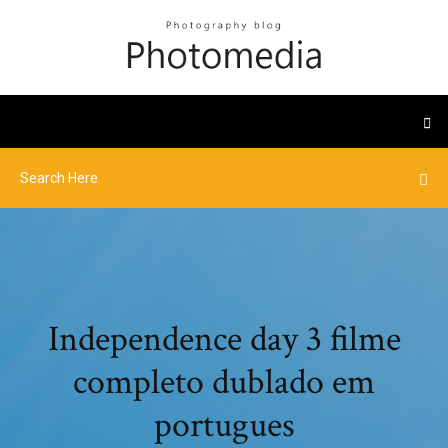
Independence day 3 filme
completo dublado em
portugues