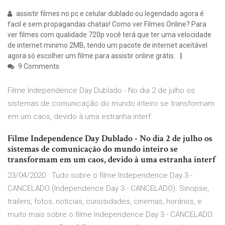
assistir filmes no pc e celular dublado ou legendado agora é
facil e sem propagandas chatas! Como ver Filmes Online? Para
ver filmes com qualidade 720p você terá que ter uma velocidade
de internet minimo 2MB, tendo um pacote de internet aceitável
agora só escolher um filme para assistir online grátis.
9 Comments
Filme Independence Day Dublado - No dia 2 de julho os
sistemas de comunicação do mundo inteiro se transformam
em um caos, devido à uma estranha interf
Filme Independence Day Dublado - No dia 2 de julho os
sistemas de comunicação do mundo inteiro se
transformam em um caos, devido à uma estranha interf
23/04/2020 · Tudo sobre o filme Independence Day 3 -
CANCELADO (Independence Day 3 - CANCELADO). Sinopse,
trailers, fotos, notícias, curiosidades, cinemas, horários, e
muito mais sobre o filme Independence Day 3 - CANCELADO.