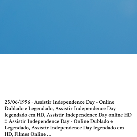
25/06/1996 · Assistir Independence Day - Online
Dublado e Legendado, Assistir Independence Day
legendado em HD, Assistir Independence Day online HD
!!! Assistir Independence Day - Online Dublado e
Legendado, Assistir Independence Day legendado em
HD, Filmes Online …