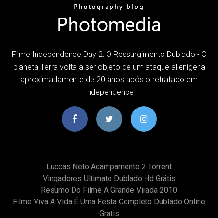
Filme Independence Day 2: O Ressurgimento Dublado - O
planeta Terra volta a ser objeto de um ataque alienígena
aproximadamente de 20 anos após o retratado em
Independence
Luccas Neto Acampamento 2 Torrent
Vingadores Ultimato Dublado Hd Grátis
Resumo Do Filme A Grande Virada 2010
Filme Viva A Vida É Uma Festa Completo Dublado Online
Gratis