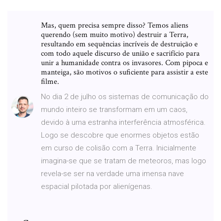
Mas, quem precisa sempre disso? Temos aliens
querendo (sem muito motivo) destruir a Terra,
resultando em sequências incríveis de destruição e
com todo aquele discurso de união e sacrifício para
unir a humanidade contra os invasores. Com pipoca e
manteiga, são motivos o suficiente para assistir a este
filme.
No dia 2 de julho os sistemas de comunicação do
mundo inteiro se transformam em um caos,
devido à uma estranha interferência atmosférica.
Logo se descobre que enormes objetos estão
em curso de colisão com a Terra. Inicialmente
imagina-se que se tratam de meteoros, mas logo
revela-se ser na verdade uma imensa nave
espacial pilotada por alienígenas.