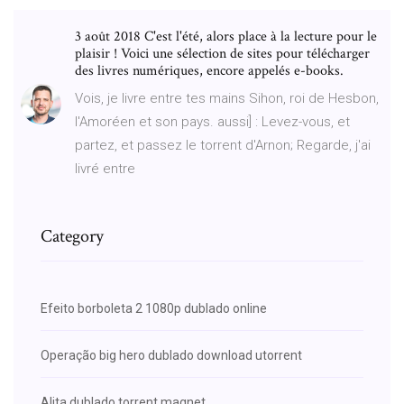
3 août 2018 C'est l'été, alors place à la lecture pour le
plaisir ! Voici une sélection de sites pour télécharger
des livres numériques, encore appelés e-books.
Vois, je livre entre tes mains Sihon, roi de Hesbon,
l'Amoréen et son pays. aussi] : Levez-vous, et
partez, et passez le torrent d'Arnon; Regarde, j'ai
livré entre
Category
Efeito borboleta 2 1080p dublado online
Operação big hero dublado download utorrent
Alita dublado torrent magnet