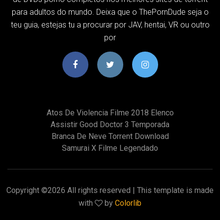
para adultos do mundo. Deixa que o ThePornDude seja o
teu guia, estejas tu a procurar por JAV, hentai, VR ou outro
por
Atos De Violencia Filme 2018 Elenco
Assistir Good Doctor 3 Temporada
Branca De Neve Torrent Download
Samurai X Filme Legendado
Copyright ©
2026 All rights reserved | This template is made
with
by
Colorlib