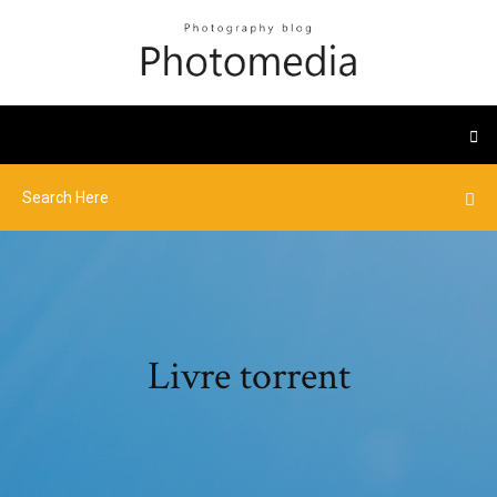
Livre torrent