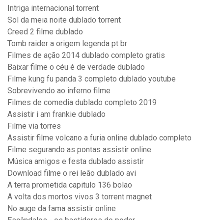
Intriga internacional torrent
Sol da meia noite dublado torrent
Creed 2 filme dublado
Tomb raider a origem legenda pt br
Filmes de ação 2014 dublado completo gratis
Baixar filme o céu é de verdade dublado
Filme kung fu panda 3 completo dublado youtube
Sobrevivendo ao inferno filme
Filmes de comedia dublado completo 2019
Assistir i am frankie dublado
Filme via torres
Assistir filme volcano a furia online dublado completo
Filme segurando as pontas assistir online
Música amigos e festa dublado assistir
Download filme o rei leão dublado avi
A terra prometida capitulo 136 bolao
A volta dos mortos vivos 3 torrent magnet
No auge da fama assistir online