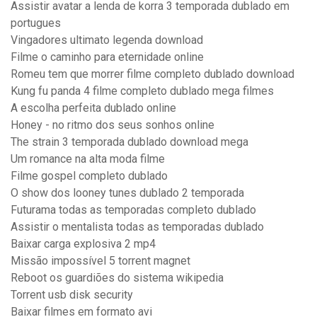
Assistir avatar a lenda de korra 3 temporada dublado em
portugues
Vingadores ultimato legenda download
Filme o caminho para eternidade online
Romeu tem que morrer filme completo dublado download
Kung fu panda 4 filme completo dublado mega filmes
A escolha perfeita dublado online
Honey - no ritmo dos seus sonhos online
The strain 3 temporada dublado download mega
Um romance na alta moda filme
Filme gospel completo dublado
O show dos looney tunes dublado 2 temporada
Futurama todas as temporadas completo dublado
Assistir o mentalista todas as temporadas dublado
Baixar carga explosiva 2 mp4
Missão impossível 5 torrent magnet
Reboot os guardiões do sistema wikipedia
Torrent usb disk security
Baixar filmes em formato avi