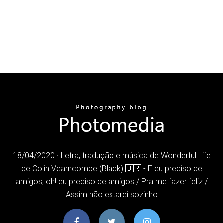
18/04/2020 · Letra, tradução e música de Wonderful Life
de Colin Vearncombe (Black) 🇧🇷 - E eu preciso de
amigos, oh! eu preciso de amigos / Pra me fazer feliz /
Assim não estarei sozinho