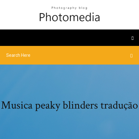
Musica peaky blinders tradução