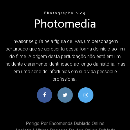
Invasor se guia pela figura de Ivan, um personagem
perturbado que se apresenta dessa forma do início ao fim
do filme. A origem desta perturbação não está em um
incidente claramente identificado ao longo da história, mas
em uma série de infortúnios em sua vida pessoal e
profissional.
Perigo Por Encomenda Dublado Online