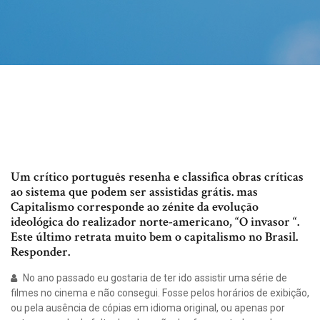
Um crítico português resenha e classifica obras críticas
ao sistema que podem ser assistidas grátis. mas
Capitalismo corresponde ao zénite da evolução
ideológica do realizador norte-americano, “O invasor “.
Este último retrata muito bem o capitalismo no Brasil.
Responder.
No ano passado eu gostaria de ter ido assistir uma série de
filmes no cinema e não consegui. Fosse pelos horários de exibição,
ou pela ausência de cópias em idioma original, ou apenas por