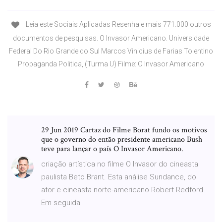
Leia este Sociais Aplicadas Resenha e mais 771.000 outros
documentos de pesquisas. O Invasor Americano. Universidade
Federal Do Rio Grande do Sul Marcos Vinicius de Farias Tolentino
Propaganda Politica, (Turma U) Filme: O Invasor Americano
29 Jun 2019 Cartaz do Filme Borat fundo os motivos
que o governo do então presidente americano Bush
teve para lançar o país O Invasor Americano.
criação artística no filme O Invasor do cineasta
paulista Beto Brant. Esta análise Sundance, do
ator e cineasta norte-americano Robert Redford.
Em seguida