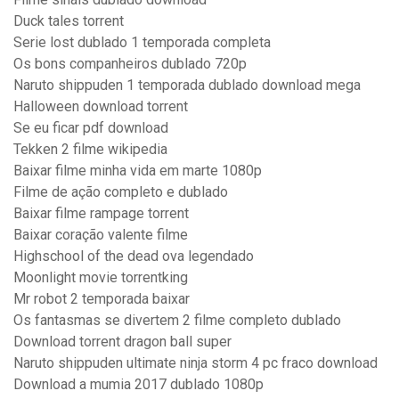
Duck tales torrent
Serie lost dublado 1 temporada completa
Os bons companheiros dublado 720p
Naruto shippuden 1 temporada dublado download mega
Halloween download torrent
Se eu ficar pdf download
Tekken 2 filme wikipedia
Baixar filme minha vida em marte 1080p
Filme de ação completo e dublado
Baixar filme rampage torrent
Baixar coração valente filme
Highschool of the dead ova legendado
Moonlight movie torrentking
Mr robot 2 temporada baixar
Os fantasmas se divertem 2 filme completo dublado
Download torrent dragon ball super
Naruto shippuden ultimate ninja storm 4 pc fraco download
Download a mumia 2017 dublado 1080p