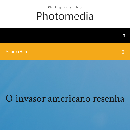
O invasor americano resenha