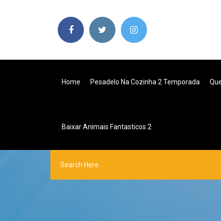
Home
Pesadelo Na Cozinha 2 Temporada
Que
Baixar Animais Fantasticos 2