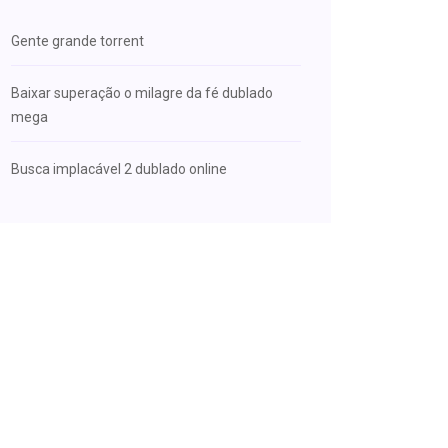
Gente grande torrent
Baixar superação o milagre da fé dublado
mega
Busca implacável 2 dublado online