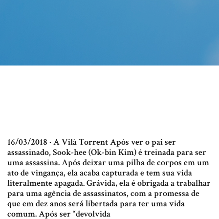
16/03/2018 · A Vilã Torrent Após ver o pai ser
assassinado, Sook-hee (Ok-bin Kim) é treinada para ser
uma assassina. Após deixar uma pilha de corpos em um
ato de vingança, ela acaba capturada e tem sua vida
literalmente apagada. Grávida, ela é obrigada a trabalhar
para uma agência de assassinatos, com a promessa de
que em dez anos será libertada para ter uma vida
comum. Após ser “devolvida