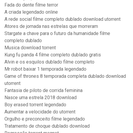
Fada do dente filme terror
A criada legendado online
A rede social filme completo dublado download utorrent
Atores de jornada nas estrelas que morreram
Stargate a chave para o futuro da humanidade filme
completo dublado
Musica download torrent
Kung fu panda 4 filme completo dublado gratis
Alvin e os esquilos dublado filme completo
Mr robot baixar 1 temporada legendado
Game of thrones 8 temporada completa dublado download
utorrent
Fantasia de piloto de corrida feminina
Nasce uma estrela 2018 download
Boy erased torrent legendado
Aumentar a velocidade do utorrent
Orgulho e preconceito filme legendado
Tratamento de choque dublado download