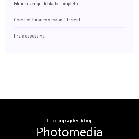
Filme revenge dublado completo
Game of thrones season 3 torrent
Praia assassina