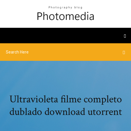
Ultravioleta filme completo
dublado download utorrent