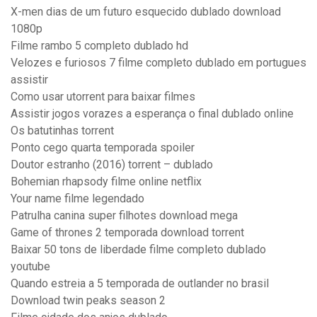
X-men dias de um futuro esquecido dublado download
1080p
Filme rambo 5 completo dublado hd
Velozes e furiosos 7 filme completo dublado em portugues
assistir
Como usar utorrent para baixar filmes
Assistir jogos vorazes a esperança o final dublado online
Os batutinhas torrent
Ponto cego quarta temporada spoiler
Doutor estranho (2016) torrent – dublado
Bohemian rhapsody filme online netflix
Your name filme legendado
Patrulha canina super filhotes download mega
Game of thrones 2 temporada download torrent
Baixar 50 tons de liberdade filme completo dublado
youtube
Quando estreia a 5 temporada de outlander no brasil
Download twin peaks season 2