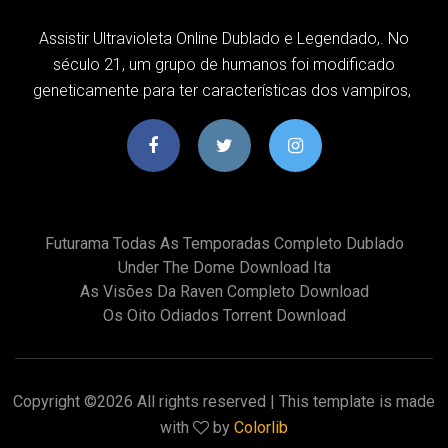
Assistir Ultravioleta Online Dublado e Legendado,. No
século 21, um grupo de humanos foi modificado
geneticamente para ter características dos vampiros,
Futurama Todas As Temporadas Completo Dublado
Under The Dome Download Ita
As Visões Da Raven Completo Download
Os Oito Odiados Torrent Download
Copyright ©
2026 All rights reserved | This template is made
with
by
Colorlib