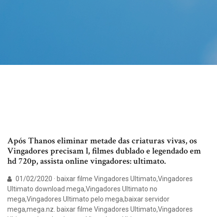
Após Thanos eliminar metade das criaturas vivas, os
Vingadores precisam l, filmes dublado e legendado em
hd 720p, assista online vingadores: ultimato.
01/02/2020 · baixar filme Vingadores Ultimato,Vingadores
Ultimato download mega,Vingadores Ultimato no
mega,Vingadores Ultimato pelo mega,baixar servidor
mega,mega.nz. baixar filme Vingadores Ultimato,Vingadores