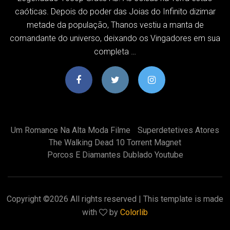
caóticas. Depois do poder das Joias do Infinito dizimar
metade da população, Thanos vestiu a manta de
comandante do universo, deixando os Vingadores em sua
completa …
Um Romance Na Alta Moda Filme
Superdetetives Atores
The Walking Dead 10 Torrent Magnet
Porcos E Diamantes Dublado Youtube
Copyright ©
2026 All rights reserved | This template is made
with
by
Colorlib