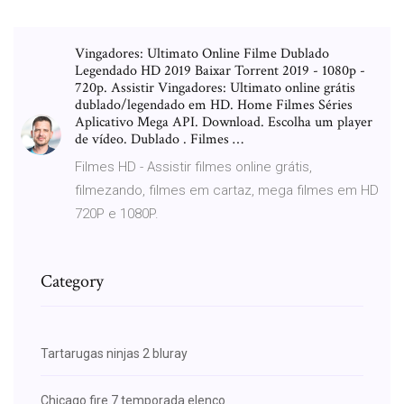
Vingadores: Ultimato Online Filme Dublado
Legendado HD 2019 Baixar Torrent 2019 - 1080p -
720p. Assistir Vingadores: Ultimato online grátis
dublado/legendado em HD. Home Filmes Séries
Aplicativo Mega API. Download. Escolha um player
de vídeo. Dublado . Filmes …
Filmes HD - Assistir filmes online grátis,
filmezando, filmes em cartaz, mega filmes em HD
720P e 1080P.
Category
Tartarugas ninjas 2 bluray
Chicago fire 7 temporada elenco