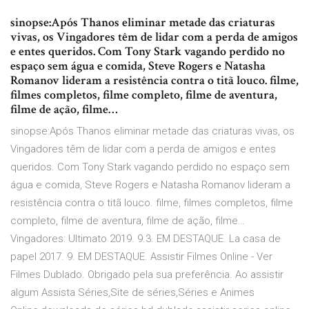
sinopse:Após Thanos eliminar metade das criaturas
vivas, os Vingadores têm de lidar com a perda de amigos
e entes queridos. Com Tony Stark vagando perdido no
espaço sem água e comida, Steve Rogers e Natasha
Romanov lideram a resistência contra o titã louco. filme,
filmes completos, filme completo, filme de aventura,
filme de ação, filme…
sinopse:Após Thanos eliminar metade das criaturas vivas, os
Vingadores têm de lidar com a perda de amigos e entes
queridos. Com Tony Stark vagando perdido no espaço sem
água e comida, Steve Rogers e Natasha Romanov lideram a
resistência contra o titã louco. filme, filmes completos, filme
completo, filme de aventura, filme de ação, filme…
Vingadores: Ultimato 2019. 9.3. EM DESTAQUE. La casa de
papel 2017. 9. EM DESTAQUE. Assistir Filmes Online - Ver
Filmes Dublado. Obrigado pela sua preferência. Ao assistir
algum Assista Séries,Site de séries,Séries e Animes