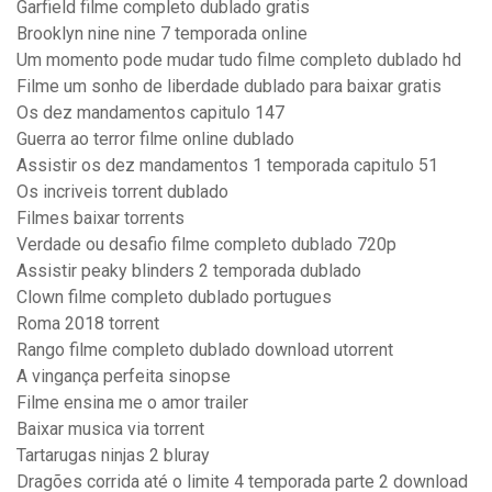
Garfield filme completo dublado gratis
Brooklyn nine nine 7 temporada online
Um momento pode mudar tudo filme completo dublado hd
Filme um sonho de liberdade dublado para baixar gratis
Os dez mandamentos capitulo 147
Guerra ao terror filme online dublado
Assistir os dez mandamentos 1 temporada capitulo 51
Os incriveis torrent dublado
Filmes baixar torrents
Verdade ou desafio filme completo dublado 720p
Assistir peaky blinders 2 temporada dublado
Clown filme completo dublado portugues
Roma 2018 torrent
Rango filme completo dublado download utorrent
A vingança perfeita sinopse
Filme ensina me o amor trailer
Baixar musica via torrent
Tartarugas ninjas 2 bluray
Dragões corrida até o limite 4 temporada parte 2 download