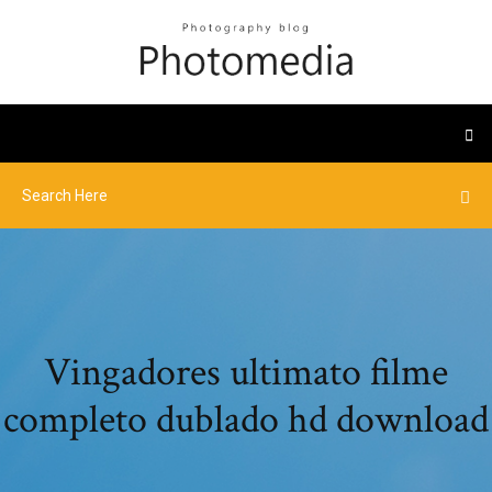
Vingadores ultimato filme
completo dublado hd download