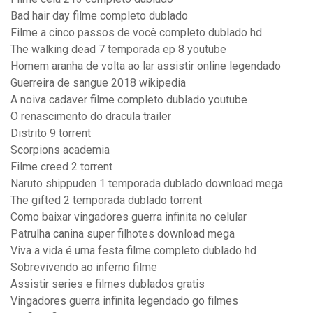
Bad hair day filme completo dublado
Filme a cinco passos de você completo dublado hd
The walking dead 7 temporada ep 8 youtube
Homem aranha de volta ao lar assistir online legendado
Guerreira de sangue 2018 wikipedia
A noiva cadaver filme completo dublado youtube
O renascimento do dracula trailer
Distrito 9 torrent
Scorpions academia
Filme creed 2 torrent
Naruto shippuden 1 temporada dublado download mega
The gifted 2 temporada dublado torrent
Como baixar vingadores guerra infinita no celular
Patrulha canina super filhotes download mega
Viva a vida é uma festa filme completo dublado hd
Sobrevivendo ao inferno filme
Assistir series e filmes dublados gratis
Vingadores guerra infinita legendado go filmes