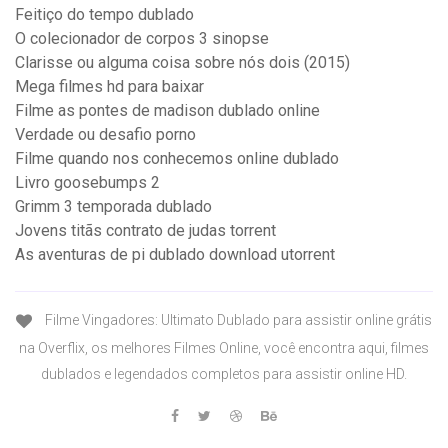
Feitiço do tempo dublado
O colecionador de corpos 3 sinopse
Clarisse ou alguma coisa sobre nós dois (2015)
Mega filmes hd para baixar
Filme as pontes de madison dublado online
Verdade ou desafio porno
Filme quando nos conhecemos online dublado
Livro goosebumps 2
Grimm 3 temporada dublado
Jovens titãs contrato de judas torrent
As aventuras de pi dublado download utorrent
Filme Vingadores: Ultimato Dublado para assistir online grátis
na Overflix, os melhores Filmes Online, você encontra aqui, filmes
dublados e legendados completos para assistir online HD.