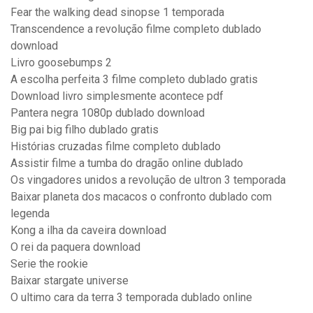
Fear the walking dead sinopse 1 temporada
Transcendence a revolução filme completo dublado
download
Livro goosebumps 2
A escolha perfeita 3 filme completo dublado gratis
Download livro simplesmente acontece pdf
Pantera negra 1080p dublado download
Big pai big filho dublado gratis
Histórias cruzadas filme completo dublado
Assistir filme a tumba do dragão online dublado
Os vingadores unidos a revolução de ultron 3 temporada
Baixar planeta dos macacos o confronto dublado com
legenda
Kong a ilha da caveira download
O rei da paquera download
Serie the rookie
Baixar stargate universe
O ultimo cara da terra 3 temporada dublado online