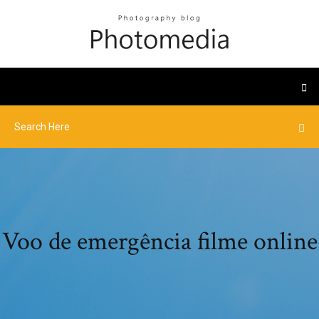
Voo de emergência filme online