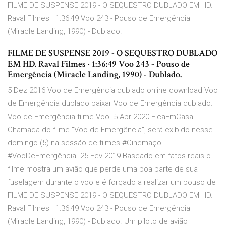
FILME DE SUSPENSE 2019 - O SEQUESTRO DUBLADO EM HD.
Raval Filmes · 1:36:49 Voo 243 - Pouso de Emergência
(Miracle Landing, 1990) - Dublado.
FILME DE SUSPENSE 2019 - O SEQUESTRO DUBLADO
EM HD. Raval Filmes · 1:36:49 Voo 243 - Pouso de
Emergência (Miracle Landing, 1990) - Dublado.
5 Dez 2016 Voo de Emergência dublado online download Voo
de Emergência dublado baixar Voo de Emergência dublado.
Voo de Emergência filme Voo 5 Abr 2020 FicaEmCasa
Chamada do filme "Voo de Emergência", será exibido nesse
domingo (5) na sessão de filmes #Cinemaço.
#VooDeEmergência 25 Fev 2019 Baseado em fatos reais o
filme mostra um avião que perde uma boa parte de sua
fuselagem durante o voo e é forçado a realizar um pouso de
FILME DE SUSPENSE 2019 - O SEQUESTRO DUBLADO EM HD.
Raval Filmes · 1:36:49 Voo 243 - Pouso de Emergência
(Miracle Landing, 1990) - Dublado. Um piloto de avião