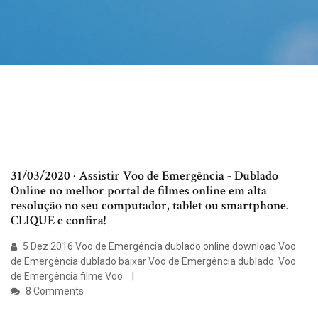
31/03/2020 · Assistir Voo de Emergência - Dublado
Online no melhor portal de filmes online em alta
resolução no seu computador, tablet ou smartphone.
CLIQUE e confira!
5 Dez 2016 Voo de Emergência dublado online download Voo
de Emergência dublado baixar Voo de Emergência dublado. Voo
de Emergência filme Voo
8 Comments