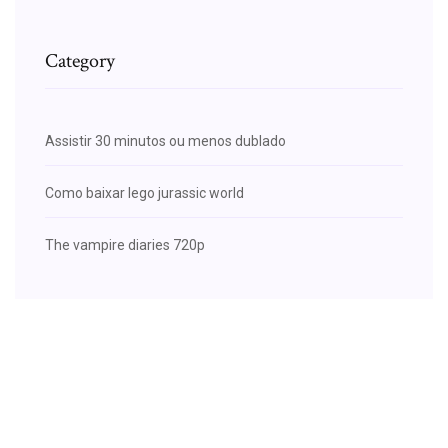
Category
Assistir 30 minutos ou menos dublado
Como baixar lego jurassic world
The vampire diaries 720p